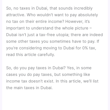
So, no taxes in Dubai, that sounds incredibly
attractive. Who wouldn’t want to pay absolutely
no tax on their entire income? However, it’s
important to understand the whole picture –
Dubai isn’t just a tax-free utopia; there are indeed
some other taxes you sometimes have to pay. If
you’re considering moving to Dubai for 0% tax,
read this article carefully.
So, do you pay taxes in Dubai? Yes, in some
cases you do pay taxes, but something like
income tax doesn’t exist. In this article, we’ll list
the main taxes in Dubai.