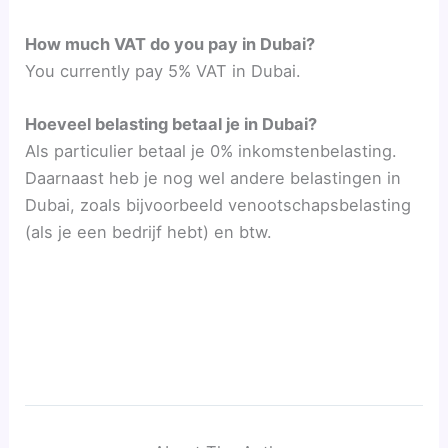
How much VAT do you pay in Dubai?
You currently pay 5% VAT in Dubai.
Hoeveel belasting betaal je in Dubai?
Als particulier betaal je 0% inkomstenbelasting.
Daarnaast heb je nog wel andere belastingen in
Dubai, zoals bijvoorbeeld venootschapsbelasting
(als je een bedrijf hebt) en btw.