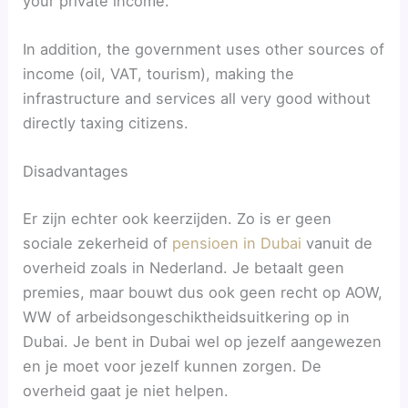
your private income.
In addition, the government uses other sources of
income (oil, VAT, tourism), making the
infrastructure and services all very good without
directly taxing citizens.
Disadvantages
Er zijn echter ook keerzijden. Zo is er geen
sociale zekerheid of
pensioen in Dubai
vanuit de
overheid zoals in Nederland. Je betaalt geen
premies, maar bouwt dus ook geen recht op AOW,
WW of arbeidsongeschiktheidsuitkering op in
Dubai. Je bent in Dubai wel op jezelf aangewezen
en je moet voor jezelf kunnen zorgen. De
overheid gaat je niet helpen.