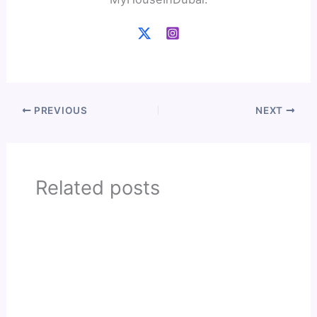
PREVIOUS
NEXT
Related posts