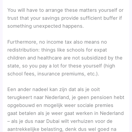
You will have to arrange these matters yourself or
trust that your savings provide sufficient buffer if
something unexpected happens.
Furthermore, no income tax also means no
redistribution: things like schools for expat
children and healthcare are not subsidized by the
state, so you pay a lot for these yourself (high
school fees, insurance premiums, etc.).
Een ander nadeel kan zijn dat als je ooit
terugkeert naar Nederland, je geen pensioen hebt
opgebouwd en mogelijk weer sociale premies
gaat betalen als je weer gaat werken in Nederland
– als je dus naar Dubai wilt verhuizen voor de
aantrekkelijke belasting, denk dus wel goed na