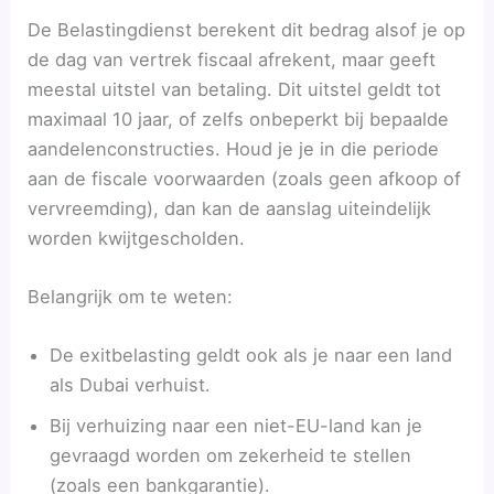
De Belastingdienst berekent dit bedrag alsof je op
de dag van vertrek fiscaal afrekent, maar geeft
meestal uitstel van betaling. Dit uitstel geldt tot
maximaal 10 jaar, of zelfs onbeperkt bij bepaalde
aandelenconstructies. Houd je je in die periode
aan de fiscale voorwaarden (zoals geen afkoop of
vervreemding), dan kan de aanslag uiteindelijk
worden kwijtgescholden.
Belangrijk om te weten:
De exitbelasting geldt ook als je naar een land
als Dubai verhuist.
Bij verhuizing naar een niet-EU-land kan je
gevraagd worden om zekerheid te stellen
(zoals een bankgarantie).