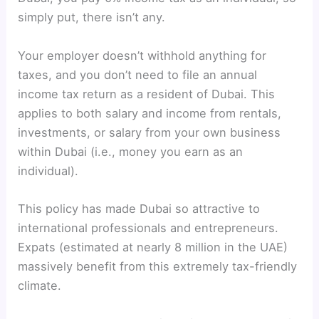
simply put, there isn’t any.
Your employer doesn’t withhold anything for
taxes, and you don’t need to file an annual
income tax return as a resident of Dubai. This
applies to both salary and income from rentals,
investments, or salary from your own business
within Dubai (i.e., money you earn as an
individual).
This policy has made Dubai so attractive to
international professionals and entrepreneurs.
Expats (estimated at nearly 8 million in the UAE)
massively benefit from this extremely tax-friendly
climate.