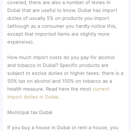
covered, there are also a number of levies in
Dubai that are useful to know. Dubai has import
duties of usually 5% on products you import
(although as a consumer you hardly notice this,
except that imported items are slightly more
expensive).
How much import costs do you pay for alcohol
and tobacco in Dubai? Specific products are
subject to excise duties or higher taxes: there is a
50% tax on alcohol and 100% on tobacco as a
health measure. Read here the most
current
import duties in Dubai
.
Municipal tax Dubai
If you buy a house in Dubai or rent a house, you