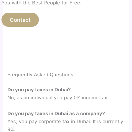
You with the Best People for Free.
Contact
Frequently Asked Questions
Do you pay taxes in Dubai?
No, as an individual you pay 0% income tax.
Do you pay taxes in Dubai as a company?
Yes, you pay corporate tax in Dubai. It is currently
9%.