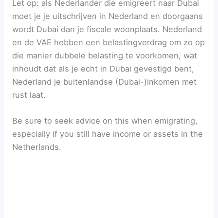
Let op: als Nederlander die emigreert naar Dubai
moet je je uitschrijven in Nederland en doorgaans
wordt Dubai dan je fiscale woonplaats. Nederland
en de VAE hebben een belastingverdrag om zo op
die manier dubbele belasting te voorkomen, wat
inhoudt dat als je echt in Dubai gevestigd bent,
Nederland je buitenlandse (Dubai-)inkomen met
rust laat.
Be sure to seek advice on this when emigrating,
especially if you still have income or assets in the
Netherlands.