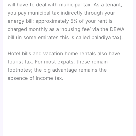
will have to deal with municipal tax. As a tenant,
you pay municipal tax indirectly through your
energy bill: approximately 5% of your rent is
charged monthly as a ‘housing fee’ via the DEWA
bill (in some emirates this is called baladiya tax).
Hotel bills and vacation home rentals also have
tourist tax. For most expats, these remain
footnotes; the big advantage remains the
absence of income tax.