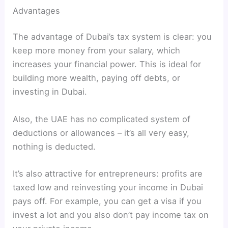
Advantages
The advantage of Dubai’s tax system is clear: you
keep more money from your salary, which
increases your financial power. This is ideal for
building more wealth, paying off debts, or
investing in Dubai.
Also, the UAE has no complicated system of
deductions or allowances – it’s all very easy,
nothing is deducted.
It’s also attractive for entrepreneurs: profits are
taxed low and reinvesting your income in Dubai
pays off. For example, you can get a visa if you
invest a lot and you also don’t pay income tax on