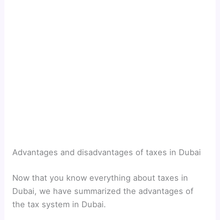
Advantages and disadvantages of taxes in Dubai
Now that you know everything about taxes in
Dubai, we have summarized the advantages of
the tax system in Dubai.