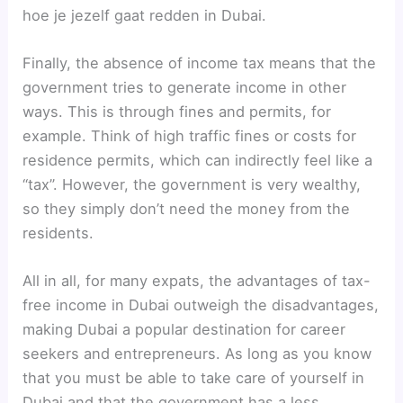
hoe je jezelf gaat redden in Dubai.
Finally, the absence of income tax means that the
government tries to generate income in other
ways. This is through fines and permits, for
example. Think of high traffic fines or costs for
residence permits, which can indirectly feel like a
“tax”. However, the government is very wealthy,
so they simply don’t need the money from the
residents.
All in all, for many expats, the advantages of tax-
free income in Dubai outweigh the disadvantages,
making Dubai a popular destination for career
seekers and entrepreneurs. As long as you know
that you must be able to take care of yourself in
Dubai and that the government has a less