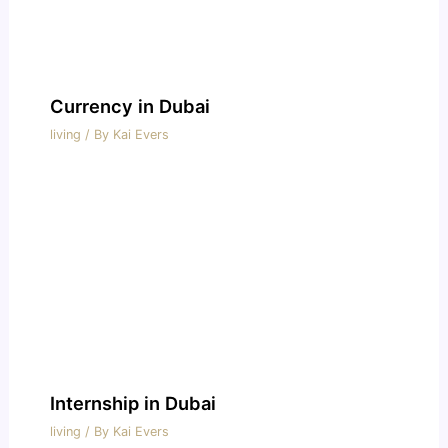
Currency in Dubai
living
/ By
Kai Evers
Internship in Dubai
living
/ By
Kai Evers