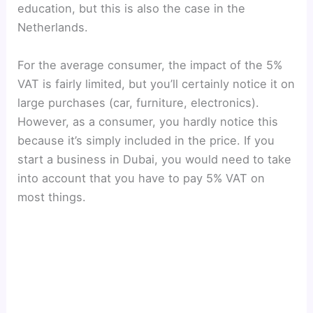
education, but this is also the case in the
Netherlands.
For the average consumer, the impact of the 5%
VAT is fairly limited, but you’ll certainly notice it on
large purchases (car, furniture, electronics).
However, as a consumer, you hardly notice this
because it’s simply included in the price. If you
start a business in Dubai, you would need to take
into account that you have to pay 5% VAT on
most things.