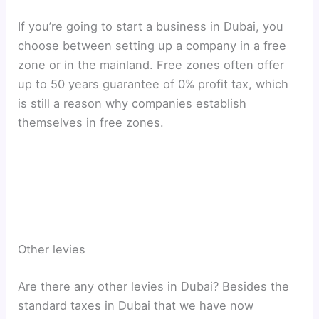
If you’re going to start a business in Dubai, you
choose between setting up a company in a free
zone or in the mainland. Free zones often offer
up to 50 years guarantee of 0% profit tax, which
is still a reason why companies establish
themselves in free zones.
Other levies
Are there any other levies in Dubai? Besides the
standard taxes in Dubai that we have now