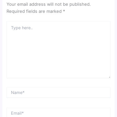
Your email address will not be published.
Required fields are marked
*
Type
here..
Name*
Email*