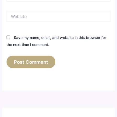
Website
Save my name, email, and website in this browser for
the next time I comment.