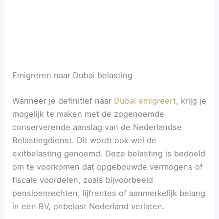
Emigreren naar Dubai belasting
Wanneer je definitief naar
Dubai emigreert
, krijg je
mogelijk te maken met de zogenoemde
conserverende aanslag van de Nederlandse
Belastingdienst. Dit wordt ook wel de
exitbelasting genoemd. Deze belasting is bedoeld
om te voorkomen dat opgebouwde vermogens of
fiscale voordelen, zoals bijvoorbeeld
pensioenrechten, lijfrentes of aanmerkelijk belang
in een BV, onbelast Nederland verlaten.