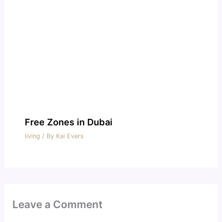
Free Zones in Dubai
living
/ By
Kai Evers
Leave a Comment