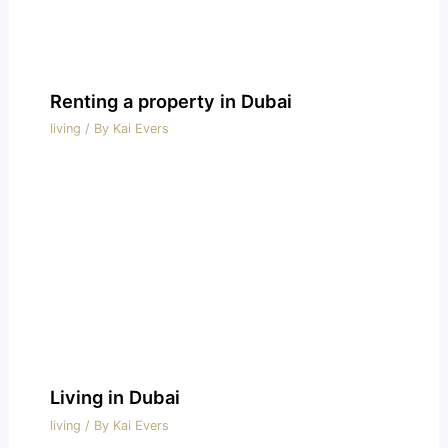
Renting a property in Dubai
living
/ By
Kai Evers
Living in Dubai
living
/ By
Kai Evers