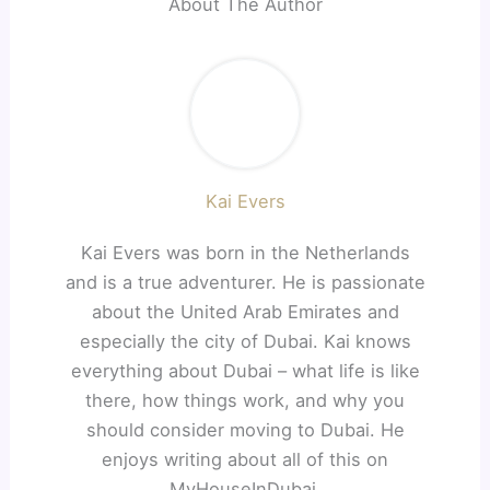
About The Author
Kai Evers
Kai Evers was born in the Netherlands
and is a true adventurer. He is passionate
about the United Arab Emirates and
especially the city of Dubai. Kai knows
everything about Dubai – what life is like
there, how things work, and why you
should consider moving to Dubai. He
enjoys writing about all of this on
MyHouseInDubai.