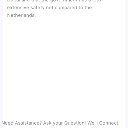
extensive safety net compared to the
Netherlands.
Need Assistance? Ask your Question! We’ll Connect