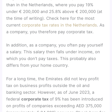
than in the Netherlands, where you pay 19%
under € 200,000 and 25.8% above € 200,000 (at
the time of writing). Check here for the most
current
corporate tax rates in the Netherlands
. As
a company, you therefore pay corporate tax.
In addition, as a company, you often pay yourself
a salary. This salary then falls under income, on
which you don’t pay taxes. This probably also
differs from your home country.
For a long time, the Emirates did not levy profit
tax on business profits outside the oil and
banking sector. However, as of June 2023, a
federal
corporate tax
of 9% has been introduced
on profits of companies exceeding AED 375,000