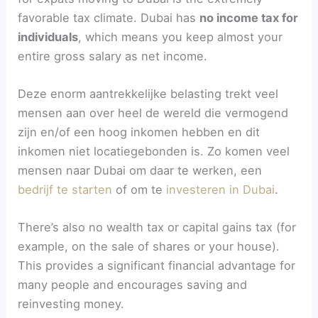
favorable tax climate. Dubai has
no income tax for
individuals
, which means you keep almost your
entire gross salary as net income.
Deze enorm aantrekkelijke belasting trekt veel
mensen aan over heel de wereld die vermogend
zijn en/of een hoog inkomen hebben en dit
inkomen niet locatiegebonden is. Zo komen veel
mensen naar Dubai om daar te werken, een
bedrijf te starten
of om te
investeren in Dubai
.
There’s also no wealth tax or capital gains tax (for
example, on the sale of shares or your house).
This provides a significant financial advantage for
many people and encourages saving and
reinvesting money.